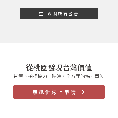
查閱所有公告
從桃園發現台灣價值
勘景、拍攝協力、映演，全方面的協力單位
無紙化線上申請