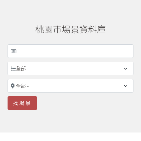
桃園市場景資料庫