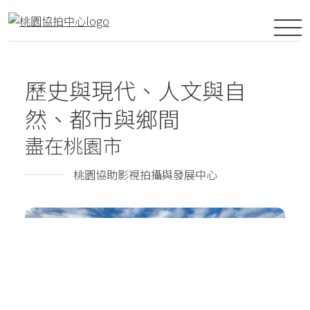
歷史與現代、人文與自
然、都市與鄉間
盡在桃園市
桃園協助影視拍攝與發展中心