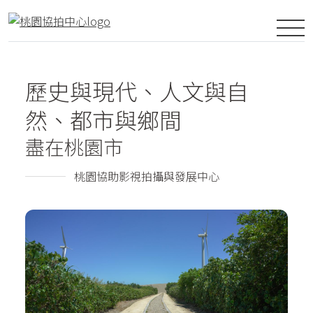
歷史與現代、人文與自
然、都市與鄉間
盡在桃園市
桃園協助影視拍攝與發展中心