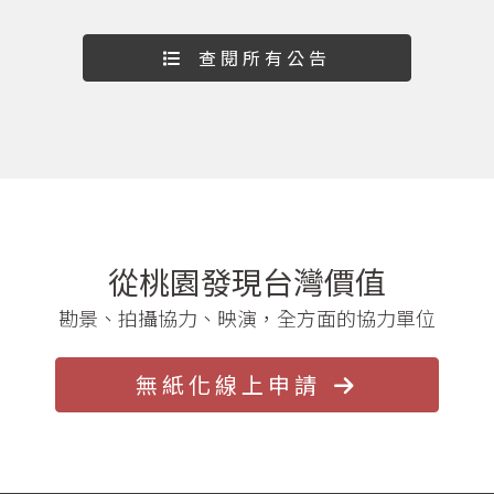
查閱所有公告
從桃園發現台灣價值
勘景、拍攝協力、映演，全方面的協力單位
無紙化線上申請