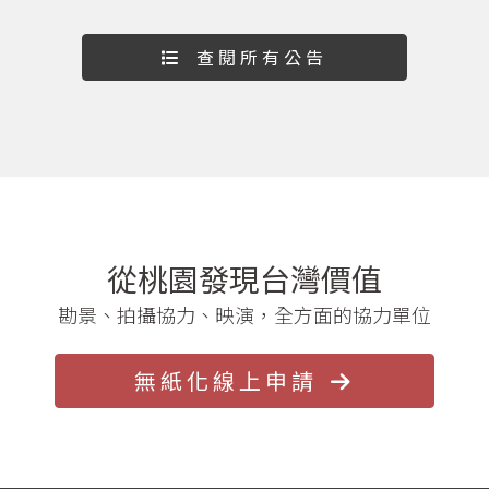
查閱所有公告
從桃園發現台灣價值
勘景、拍攝協力、映演，全方面的協力單位
無紙化線上申請