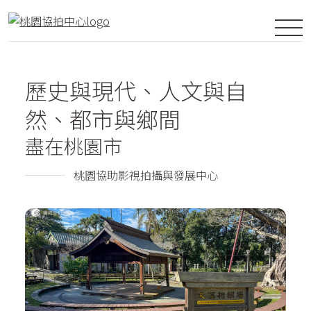
歷史與現代、人文與自
然、都市與鄉間
盡在桃園市
桃園協助影視拍攝與發展中心