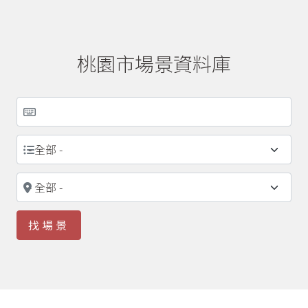
桃園市場景資料庫