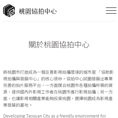
關於桃園協拍中心
將桃園市打造成為一個友善影視拍攝環境的城市是 「協助影
視拍攝與發展中心」的核心使命。協拍中心試圖發展出專業
完善的拍片服務平台，一方面媒合桃園市各種拍攝所需的資
源，提供國內外影視工作者在桃園市進行影視拍攝；另一方
面，也讓影視相關產業能夠投資桃園，選擇桃園成為影視產
業發展的基地。
Developing Taoyuan City as a friendly environment for