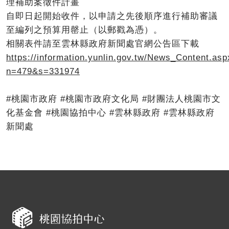
理補助案徵件計畫
自即日起開始收件，以申請之先後順序進行補助審議
至編列之預算用罄止（以郵戳為憑）。
相關表件請至雲林縣政府新聞處官網公告區下載
https://information.yunlin.gov.tw/News_Content.asp
n=479&s=331974
#桃園市政府 #桃園市政府文化局 #財團法人桃園市文
化基金會 #桃園協拍中心 #雲林縣政府 #雲林縣政府
新聞處