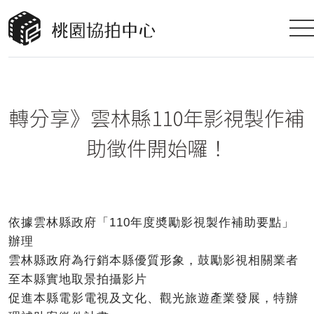
轉分享》雲林縣110年影視製作補
助徵件開始囉！
依據雲林縣政府「110年度奬勵影視製作補助要點」
辦理
雲林縣政府為行銷本縣優質形象，鼓勵影視相關業者
至本縣實地取景拍攝影片
促進本縣電影電視及文化、觀光旅遊產業發展，特辦