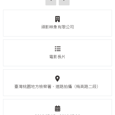
頑影映象有限公司
電影長片
臺灣桃園地方檢察署、道路拍攝（梅高路二段）