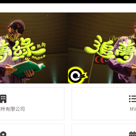
作所有限公司
M