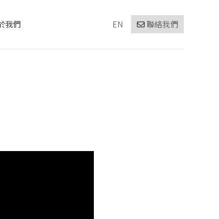
於我們
EN
聯絡我們