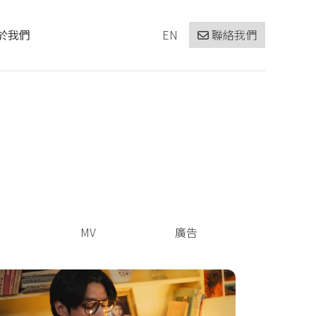
於我們
EN
聯絡我們
集
MV
廣告