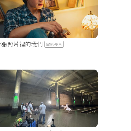
那張照片裡的我們
電影長片